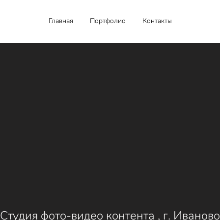
Главная
Портфолио
Контакты
Студия фото-видео контента , г. Иваново