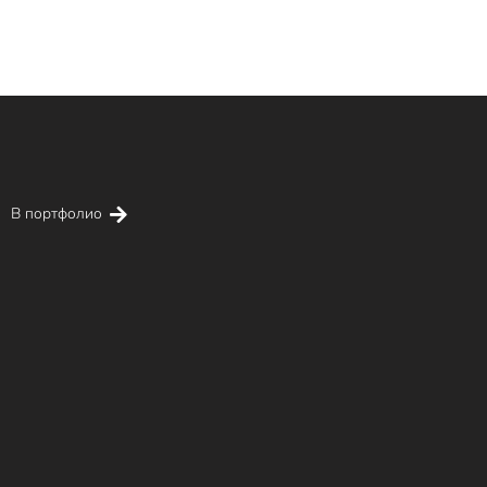
В портфолио