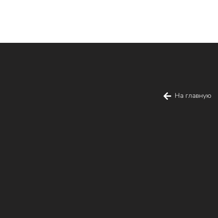
На главную