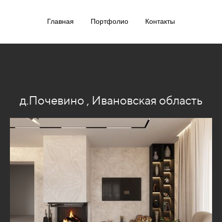
Главная
Портфолио
Контакты
д.Почевино , Ивановская область